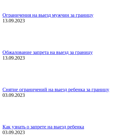
Ограничения на выезд мужчин за границу
13.09.2023
Обжалование запрета на выезд за границу
13.09.2023
Снятие ограничений на выезд ребенка за границу
03.09.2023
Как узнать о запрете на выезд ребенка
03.09.2023