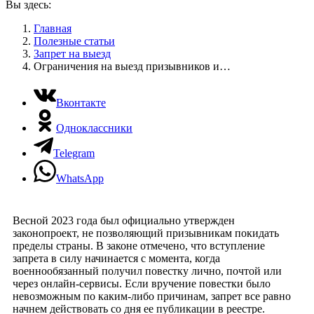
Вы здесь:
Главная
Полезные статьи
Запрет на выезд
Ограничения на выезд призывников и…
Вконтакте
Одноклассники
Telegram
WhatsApp
Весной 2023 года был официально утвержден
законопроект, не позволяющий призывникам покидать
пределы страны. В законе отмечено, что вступление
запрета в силу начинается с момента, когда
военнообязанный получил повестку лично, почтой или
через онлайн-сервисы. Если вручение повестки было
невозможным по каким-либо причинам, запрет все равно
начнем действовать со дня ее публикации в реестре.