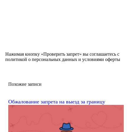
Нажимая кнопку «Проверить запрет» вы соглашаетесь с
политикой о персональных данных и условиями оферты
Похожие записи
Обжалование запрета на выезд за границу