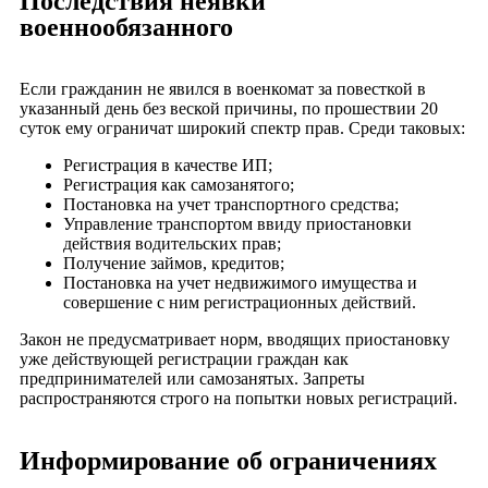
Последствия неявки
военнообязанного
Если гражданин не явился в военкомат за повесткой в
указанный день без веской причины, по прошествии 20
суток ему ограничат широкий спектр прав. Среди таковых:
Регистрация в качестве ИП;
Регистрация как самозанятого;
Постановка на учет транспортного средства;
Управление транспортом ввиду приостановки
действия водительских прав;
Получение займов, кредитов;
Постановка на учет недвижимого имущества и
совершение с ним регистрационных действий.
Закон не предусматривает норм, вводящих приостановку
уже действующей регистрации граждан как
предпринимателей или самозанятых. Запреты
распространяются строго на попытки новых регистраций.
Информирование об ограничениях