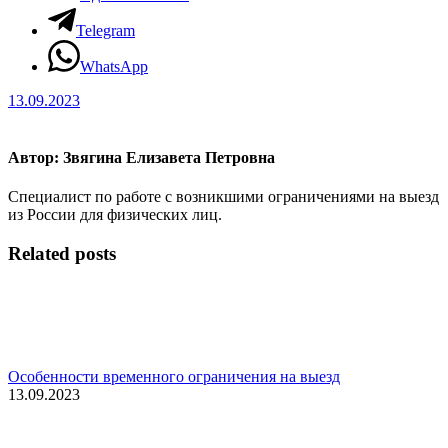
Telegram
WhatsApp
13.09.2023
Автор:
Звягина Елизавета Петровна
Специалист по работе с возникшими ограничениями на выезд
из России для физических лиц.
Related posts
Особенности временного ограничения на выезд
13.09.2023