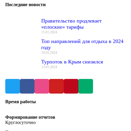
Последние новости
Правительство продлевает
«плоские» тарифы
15.01.2024
Топ направлений для отдыха в 2024
году
14.01.2024
Турпоток в Крым снизился
13.01.2024
Время работы
Формирование отчетов
Круглосуточно