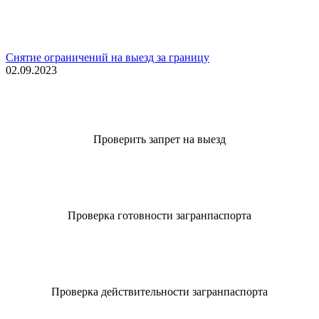
Снятие ограничений на выезд за границу
02.09.2023
Проверить запрет на выезд
Проверка готовности загранпаспорта
Проверка действительности загранпаспорта