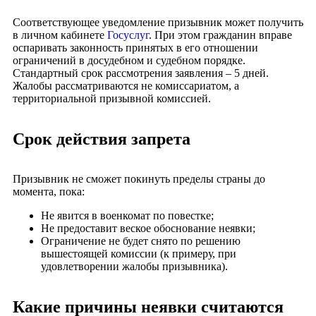
Соответствующее уведомление призывник может получить
в личном кабинете
Госуслуг
. При этом гражданин вправе
оспаривать законность принятых в его отношении
ограничений в досудебном и судебном порядке.
Стандартный срок рассмотрения заявления – 5 дней.
Жалобы рассматриваются не комиссариатом, а
территориальной призывной комиссией.
Срок действия запрета
Призывник не сможет покинуть пределы страны до
момента, пока:
Не явится в военкомат по повестке;
Не предоставит веское обоснование неявки;
Ограничение не будет снято по решению
вышестоящей комиссии (к примеру, при
удовлетворении жалобы призывника).
Какие причины неявки считаются