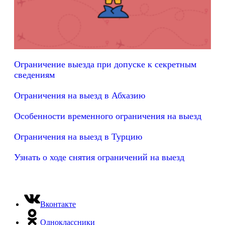
Ограничение выезда при допуске к секретным
сведениям
Ограничения на выезд в Абхазию
Особенности временного ограничения на выезд
Ограничения на выезд в Турцию
Узнать о ходе снятия ограничений на выезд
Вконтакте
Одноклассники