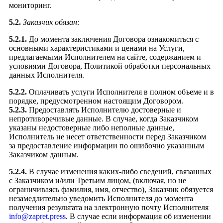
мониторинг.
5.2.
Заказчик обязан:
5.2.1.
До момента заключения Договора ознакомиться с
основными характеристиками и ценами на Услуги,
предлагаемыми Исполнителем на сайте, содержанием и
условиями Договора, Политикой обработки персональных
данных Исполнителя.
5.2.2.
Оплачивать услуги Исполнителя в полном объеме и в
порядке, предусмотренном настоящим Договором.
5.2.3.
Предоставлять Исполнителю достоверные и
непротиворечивые данные. В случае, когда Заказчиком
указаны недостоверные либо неполные данные,
Исполнитель не несет ответственности перед Заказчиком
за предоставление информации по ошибочно указанным
Заказчиком данным.
5.2.4.
В случае изменения каких-либо сведений, связанных
с Заказчиком и/или Третьим лицом, (включая, но не
ограничиваясь фамилия, имя, отчество), Заказчик обязуется
незамедлительно уведомить Исполнителя до момента
получения результата на электронную почту Исполнителя
info@zapret.press
. В случае если информация об изменении