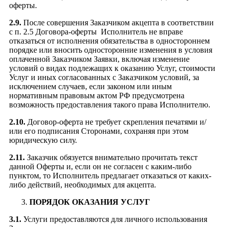
оферты.
2.9.
После совершения Заказчиком акцепта в соответствии
с п. 2.5 Договора-оферты Исполнитель не вправе
отказаться от исполнения обязательства в одностороннем
порядке или вносить односторонние изменения в условия
оплаченной Заказчиком Заявки, включая изменение
условий о видах подлежащих к оказанию Услуг, стоимости
Услуг и иных согласованных с Заказчиком условий, за
исключением случаев, если законом или иным
нормативным правовым актом РФ предусмотрена
возможность предоставления такого права Исполнителю.
2.10.
Договор-оферта не требует скрепления печатями и/
или его подписания Сторонами, сохраняя при этом
юридическую силу.
2.11.
Заказчик обязуется внимательно прочитать текст
данной Оферты и, если он не согласен с каким-либо
пунктом, то Исполнитель предлагает отказаться от каких-
либо действий, необходимых для акцепта.
ПОРЯДОК ОКАЗАНИЯ УСЛУГ
3.1.
Услуги предоставляются для личного использования