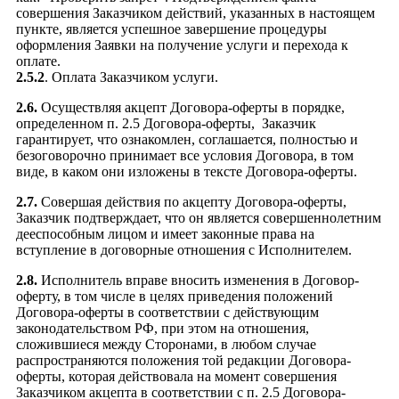
совершения Заказчиком действий, указанных в настоящем
пункте, является успешное завершение процедуры
оформления Заявки на получение услуги и перехода к
оплате.
2.5.2
. Оплата Заказчиком услуги.
2.6.
Осуществляя акцепт Договора-оферты в порядке,
определенном п. 2.5 Договора-оферты, Заказчик
гарантирует, что ознакомлен, соглашается, полностью и
безоговорочно принимает все условия Договора, в том
виде, в каком они изложены в тексте Договора-оферты.
2.7.
Совершая действия по акцепту Договора-оферты,
Заказчик подтверждает, что он является совершеннолетним
дееспособным лицом и имеет законные права на
вступление в договорные отношения с Исполнителем.
2.8.
Исполнитель вправе вносить изменения в Договор-
оферту, в том числе в целях приведения положений
Договора-оферты в соответствии с действующим
законодательством РФ, при этом на отношения,
сложившиеся между Сторонами, в любом случае
распространяются положения той редакции Договора-
оферты, которая действовала на момент совершения
Заказчиком акцепта в соответствии с п. 2.5 Договора-