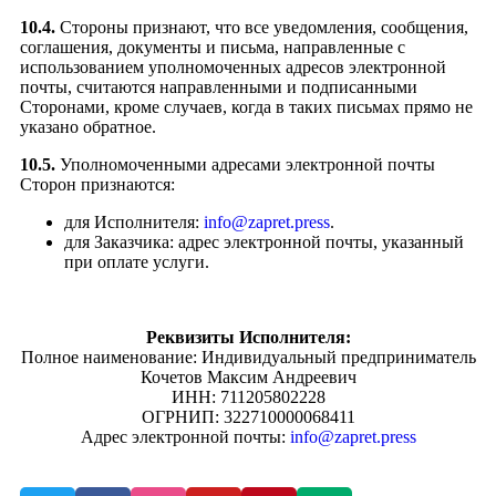
10.4.
Стороны признают, что все уведомления, сообщения,
соглашения, документы и письма, направленные с
использованием уполномоченных адресов электронной
почты, считаются направленными и подписанными
Сторонами, кроме случаев, когда в таких письмах прямо не
указано обратное.
10.5.
Уполномоченными адресами электронной почты
Сторон признаются:
для Исполнителя:
info@zapret.press
.
для Заказчика: адрес электронной почты, указанный
при оплате услуги.
Реквизиты Исполнителя:
Полное наименование: Индивидуальный предприниматель
Кочетов Максим Андреевич
ИНН: 711205802228
ОГРНИП: 322710000068411
Адрес электронной почты:
info@zapret.press