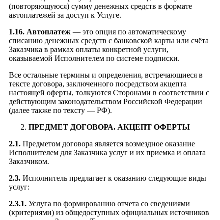
(повторяющуюся) сумму денежных средств в формате
автоплатежей за доступ к Услуге.
1.16.
Автоплатеж
— это опция по автоматическому
списанию денежных средств с банковской карты или счёта
Заказчика в рамках оплаты конкретной услуги,
оказываемой Исполнителем по системе подписки.
Все остальные термины и определения, встречающиеся в
тексте договора, заключенного посредством акцепта
настоящей оферты, толкуются Сторонами в соответствии с
действующим законодательством Российской Федерации
(далее также по тексту — РФ).
ПРЕДМЕТ ДОГОВОРА. АКЦЕПТ ОФЕРТЫ
2.1.
Предметом договора является возмездное оказание
Исполнителем для Заказчика услуг и их приемка и оплата
Заказчиком.
2.3.
Исполнитель предлагает к оказанию следующие виды
услуг:
2.3.1.
Услуга по формированию отчета со сведениями
(критериями) из общедоступных официальных источников