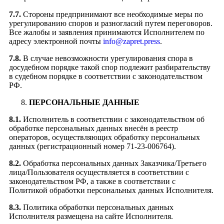
7.7.
Стороны предпринимают все необходимые меры по
урегулированию споров и разногласий путем переговоров.
Все жалобы и заявления принимаются Исполнителем по
адресу электронной почты
info@zapret.press
.
7.8.
В случае невозможности урегулирования спора в
досудебном порядке такой спор подлежит разбирательству
в судебном порядке в соответствии с законодательством
РФ.
ПЕРСОНАЛЬНЫЕ ДАННЫЕ
8.1.
Исполнитель в соответствии с законодательством об
обработке персональных данных внесён в реестр
операторов, осуществляющих обработку персональных
данных (регистрационный номер 71-23-006764).
8.2.
Обработка персональных данных Заказчика/Третьего
лица/Пользователя осуществляется в соответствии с
законодательством РФ, а также в соответствии с
Политикой обработки персональных данных Исполнителя.
8.3.
Политика обработки персональных данных
Исполнителя размещена на сайте Исполнителя.