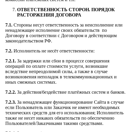
ОТВЕТСТВЕННОСТЬ СТОРОН. ПОРЯДОК
РАСТОРЖЕНИЯ ДОГОВОРА
7.1.
Стороны несут ответственность за неисполнение или
ненадлежащее исполнение своих обязательств по
Договору в соответствии с Договором и действующим
законодательством РФ.
7.2.
Исполнитель не несёт ответственности:
7.2.1.
За задержки или сбои в процессе совершения
операций по оплате стоимости услуги, возникшие
вследствие непреодолимой силы, а также в случае
возникновения неполадок в телекоммуникационных и
иных смежных системах.
7.2.2.
За действия/бездействие платёжных систем и банков.
7.2.3.
За ненадлежащее функционирование Сайта в случае
если Пользователь или Заказчик не имеют необходимых
технических средств для его использования; Исполнитель
также не несет никаких обязательств по обеспечению
Пользователей/Заказчиками такими средствами.