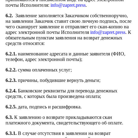
почты Исполнителя:
info@zapret.press
.
6.2.
Заявление заполняется Заказчиком собственноручно,
на заявлении Заказчик ставит свою личную подпись, после
чего сканирует заявление и отправляет его скан-копию на
адрес электронной почты Исполнителя
info@zapret.press
. К
обязательным пунктам заявления на возврат денежных
средств относятся:
6.2.1.
наименование адресата и данные заявителя (ФИО,
телефон, адрес электронной почты);
6.2.2.
сумма оплаченных услуг;
6.2.3.
причины, побудившие вернуть деньги;
6.2.4.
Банковские реквизиты для перевода денежных
средств, с которых была произведена оплата;
6.2.5.
дата, подпись и расшифровка.
6.3.
К заявлению о возврате прикладываются скан
платежного документа, свидетельствующего об оплате.
6.3.1.
В случае отсутствия в заявлении на возврат