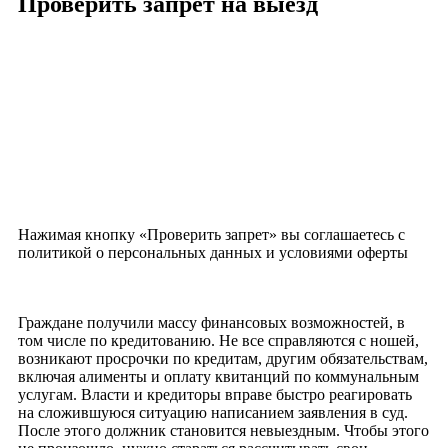
Проверить запрет на выезд
Нажимая кнопку «Проверить запрет» вы соглашаетесь с
политикой о персональных данных и условиями оферты
Граждане получили массу финансовых возможностей, в
том числе по кредитованию. Не все справляются с ношей,
возникают просрочки по кредитам, другим обязательствам,
включая алименты и оплату квитанций по коммунальным
услугам. Власти и кредиторы вправе быстро реагировать
на сложившуюся ситуацию написанием заявления в суд.
После этого должник становится невыездным. Чтобы этого