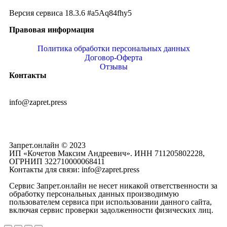
Версия сервиса 18.3.6 #a5Aq84fhy5
Правовая информация
Политика обработки персональных данных
Договор-Оферта
Отзывы
Контакты
info@zapret.press
Запрет.онлайн © 2023
ИП «Кочетов Максим Андреевич». ИНН 711205802228,
ОГРНИП 322710000068411
Контакты для связи: info@zapret.press
Сервис Запрет.онлайн не несет никакой ответственности за
обработку персональных данных производимую
пользователем сервиса при использовании данного сайта,
включая сервис проверки задолженности физических лиц.