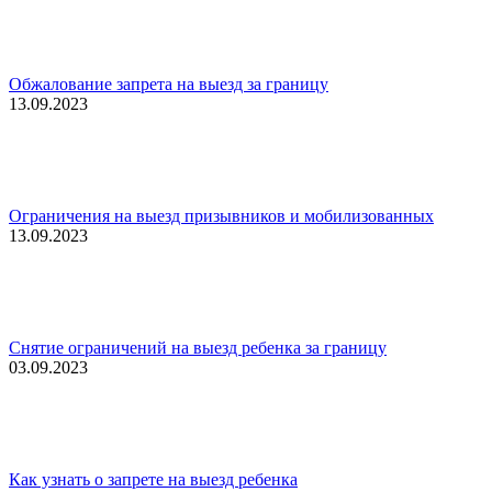
Обжалование запрета на выезд за границу
13.09.2023
Ограничения на выезд призывников и мобилизованных
13.09.2023
Снятие ограничений на выезд ребенка за границу
03.09.2023
Как узнать о запрете на выезд ребенка