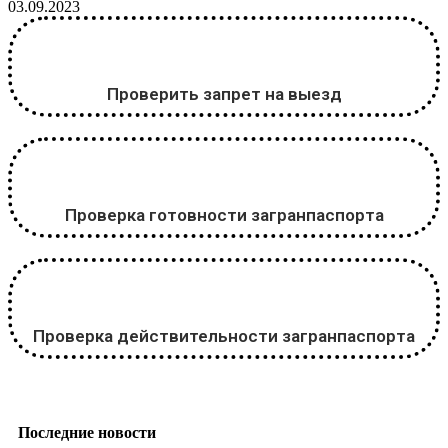
03.09.2023
Проверить запрет на выезд
Проверка готовности загранпаспорта
Проверка действительности загранпаспорта
Последние новости