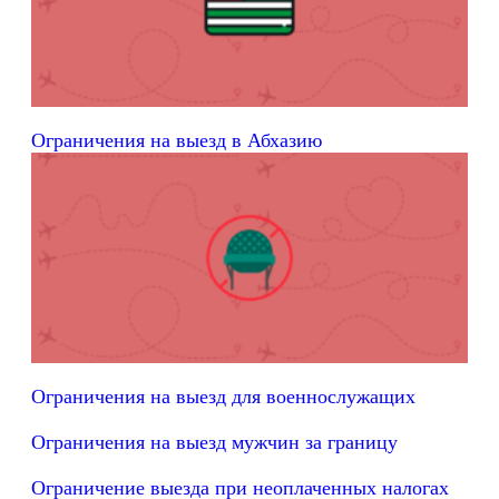
Ограничения на выезд в Абхазию
Ограничения на выезд для военнослужащих
Ограничения на выезд мужчин за границу
Ограничение выезда при неоплаченных налогах