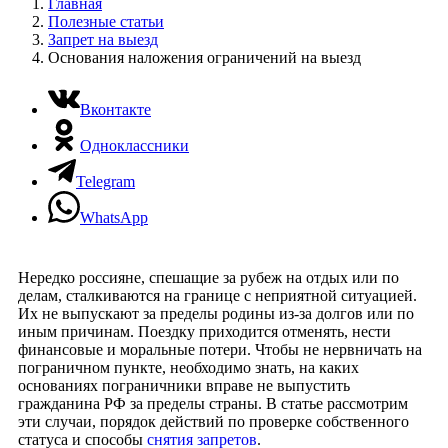
Главная
Полезные статьи
Запрет на выезд
Основания наложения ограничений на выезд
Вконтакте
Одноклассники
Telegram
WhatsApp
Нередко россияне, спешащие за рубеж на отдых или по
делам, сталкиваются на границе с неприятной ситуацией.
Их не выпускают за пределы родины из-за долгов или по
иным причинам. Поездку приходится отменять, нести
финансовые и моральные потери. Чтобы не нервничать на
пограничном пункте, необходимо знать, на каких
основаниях пограничники вправе не выпустить
гражданина РФ за пределы страны. В статье рассмотрим
эти случаи, порядок действий по проверке собственного
статуса и способы
снятия запретов
.