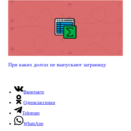
При каких долгах не выпускают заграницу
Вконтакте
Одноклассники
Telegram
WhatsApp