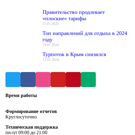
Правительство продлевает
«плоские» тарифы
15.01.2024
Топ направлений для отдыха в 2024
году
14.01.2024
Турпоток в Крым снизился
13.01.2024
Время работы
Формирование отчетов
Круглосуточно
Техническая поддержка
пн-пт 09:00 до 21:00