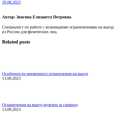
29.08.2023
Автор:
Звягина Елизавета Петровна
Специалист по работе с возникшими ограничениями на выезд
из России для физических лиц.
Related posts
Особенности временного ограничения на выезд
13.09.2023
Ограничения на выезд мужчин за границу
13.09.2023