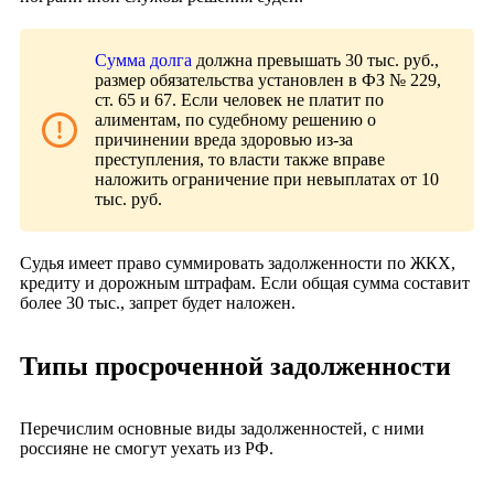
Сумма долга
должна превышать 30 тыс. руб.,
размер обязательства установлен в ФЗ № 229,
ст. 65 и 67. Если человек не платит по
алиментам, по судебному решению о
причинении вреда здоровью из-за
преступления, то власти также вправе
наложить ограничение при невыплатах от 10
тыс. руб.
Судья имеет право суммировать задолженности по ЖКХ,
кредиту и дорожным штрафам. Если общая сумма составит
более 30 тыс., запрет будет наложен.
Типы просроченной задолженности
Перечислим основные виды задолженностей, с ними
россияне не смогут уехать из РФ.