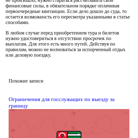
не произошло, нужно стараться рассчитывать свои
финансовые силы, в обязательном порядке оплачивая
первоочередные квитанции. Если дело дошло до суда, то
остается возможность его пересмотра указанными в статье
способами.
В любом случае перед приобретением тура и билетов
нужно удостовериться в отсутствии просрочек по
выплатам. Для этого есть много путей. Действуя по
правилам, можно не волноваться за испорченный отдых
или деловую поездку.
Похожие записи
Ограничения для госслужащих по выезду за
границу