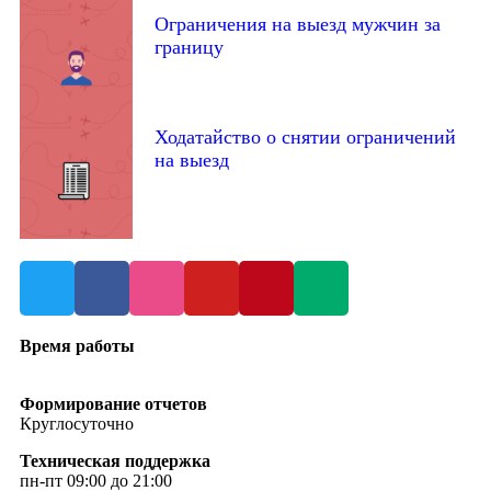
Ограничения на выезд мужчин за
границу
Ходатайство о снятии ограничений
на выезд
Время работы
Формирование отчетов
Круглосуточно
Техническая поддержка
пн-пт 09:00 до 21:00