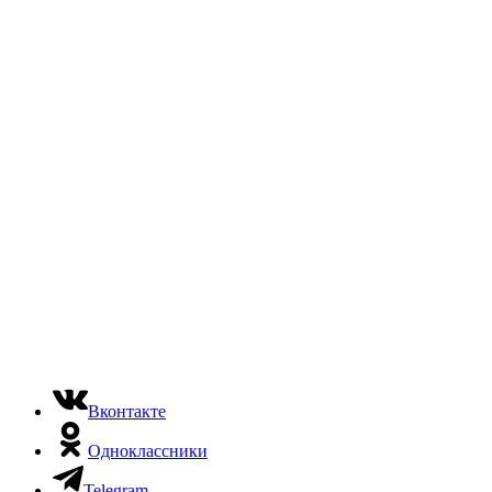
Вконтакте
Одноклассники
Telegram