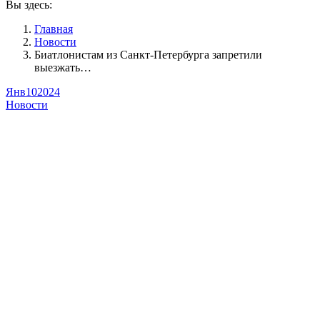
Вы здесь:
Главная
Новости
Биатлонистам из Санкт-Петербурга запретили
выезжать…
Янв
10
2024
Новости