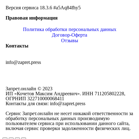
Версия сервиса 18.3.6 #a5Aq84fhy5
Правовая информация
Политика обработки персональных данных
Договор-Оферта
Отзывы
Контакты
info@zapret.press
Запрет.онлайн © 2023
ИП «Кочетов Максим Андреевич». ИНН 711205802228,
ОГРНИП 322710000068411
Контакты для связи: info@zapret.press
Сервис Запрет.онлайн не несет никакой ответственности за
обработку персональных данных производимую
пользователем сервиса при использовании данного сайта,
включая сервис проверки задолженности физических лиц.