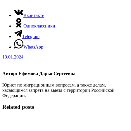
Вконтакте
Одноклассники
Telegram
WhatsApp
10.01.2024
Автор:
Ефимова Дарья Сергеевна
Юрист по миграционным вопросам, а также делам,
касающимся запрета на выезд с территории Российской
Федерации.
Related posts