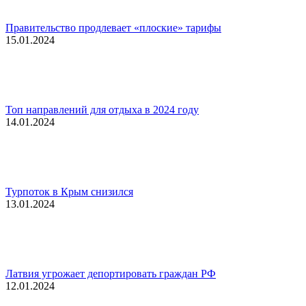
Правительство продлевает «плоские» тарифы
15.01.2024
Топ направлений для отдыха в 2024 году
14.01.2024
Турпоток в Крым снизился
13.01.2024
Латвия угрожает депортировать граждан РФ
12.01.2024