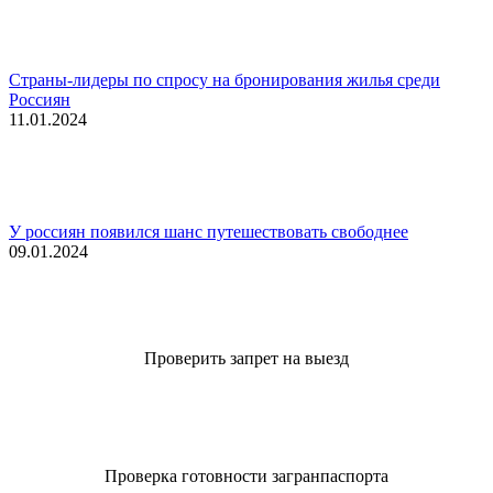
Страны-лидеры по спросу на бронирования жилья среди
Россиян
11.01.2024
У россиян появился шанс путешествовать свободнее
09.01.2024
Проверить запрет на выезд
Проверка готовности загранпаспорта