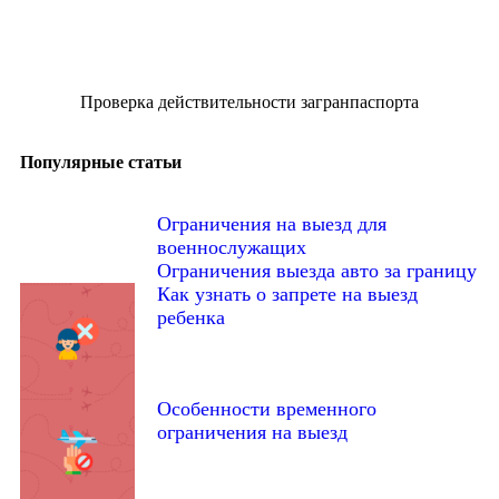
Проверка действительности загранпаспорта
Популярные статьи
Ограничения на выезд для
военнослужащих
Ограничения выезда авто за границу
Как узнать о запрете на выезд
ребенка
Особенности временного
ограничения на выезд